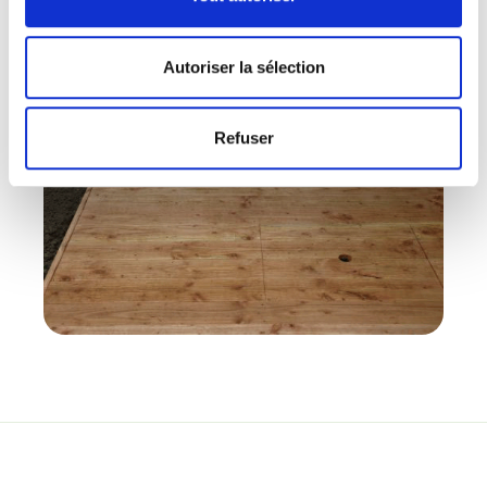
Autoriser la sélection
Refuser