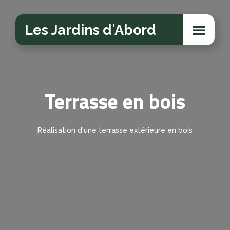
Les Jardins d'Abord
Terrasse en bois
Réalisation d'une terrasse extérieure en bois