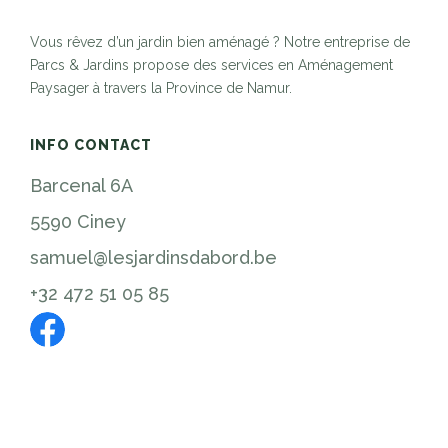
Vous rêvez d’un jardin bien aménagé ? Notre entreprise de
Parcs & Jardins propose des services en Aménagement
Paysager à travers la Province de Namur.
INFO CONTACT
Barcenal 6A
5590 Ciney
samuel@lesjardinsdabord.be
+32 472 51 05 85
NAVIGATION
Accueil