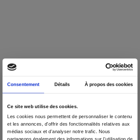
Consentement
Détails
À propos des cookies
Ce site web utilise des cookies.
Les cookies nous permettent de personnaliser le contenu
et les annonces, d'offrir des fonctionnalités relatives aux
médias sociaux et d'analyser notre trafic. Nous
partageons également des informations sur l'utilisation de